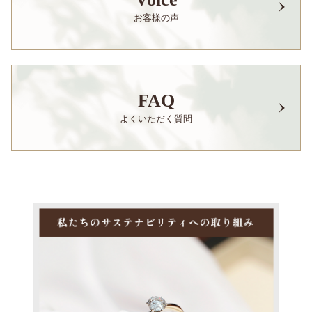
お客様の声
FAQ
よくいただく質問