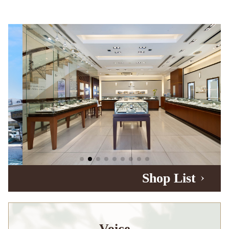
Shop List
Voice