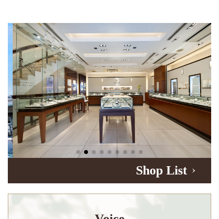
Shop List
Voice