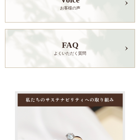
お客様の声
FAQ
よくいただく質問