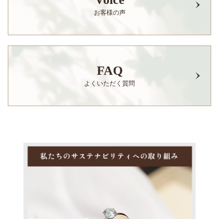
お客様の声
FAQ
よくいただく質問