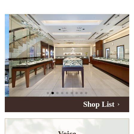
Shop List
Voice