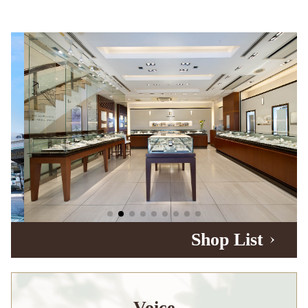
Shop List
Voice