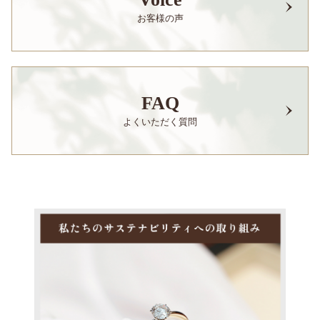
お客様の声
FAQ
よくいただく質問