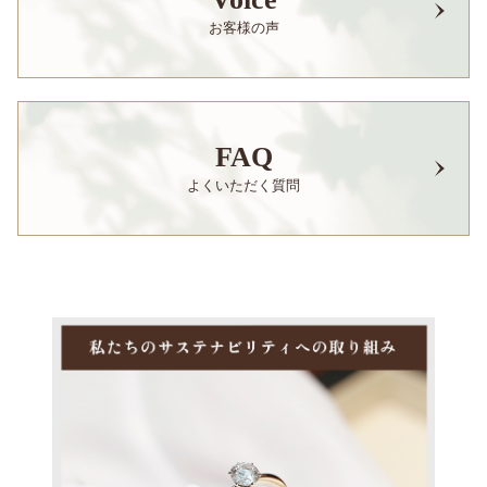
お客様の声
FAQ
よくいただく質問