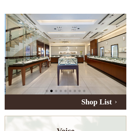
Shop List
Voice