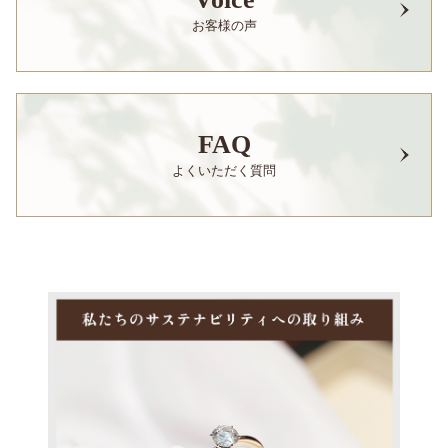
お客様の声
FAQ
よくいただく質問