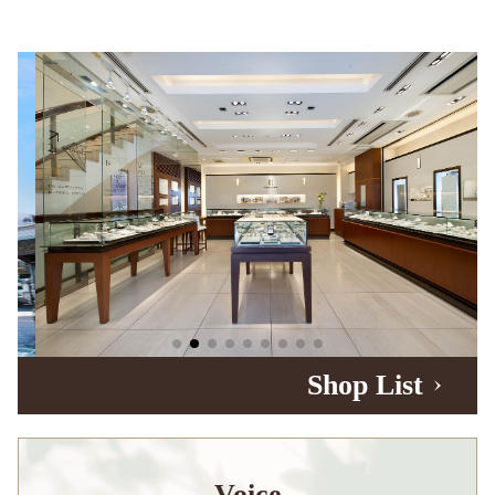
Shop List
Voice