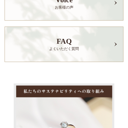
お客様の声
FAQ
よくいただく質問