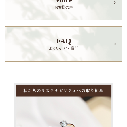
お客様の声
FAQ
よくいただく質問