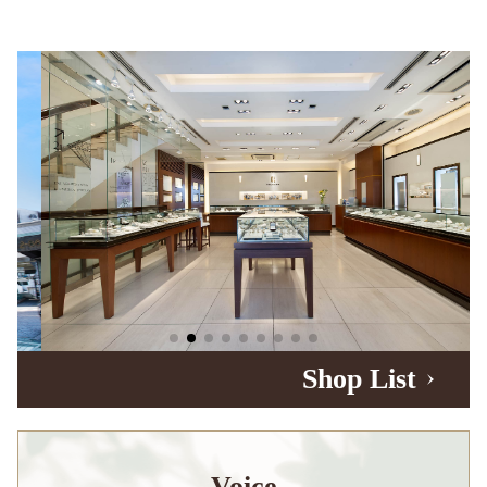
Shop List
Voice