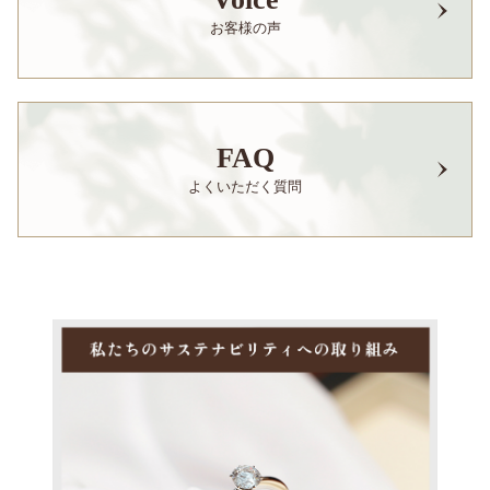
お客様の声
FAQ
よくいただく質問