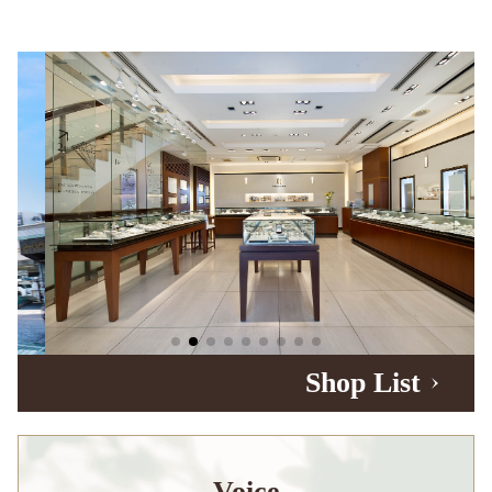
Shop List
Voice