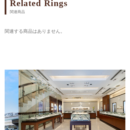
Related Rings
関連商品
関連する商品はありません。