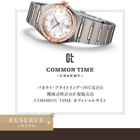
RESERVE
ご来店予約