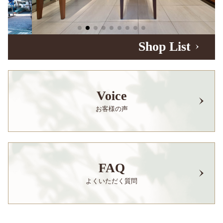
Shop List
Voice
お客様の声
FAQ
よくいただく質問