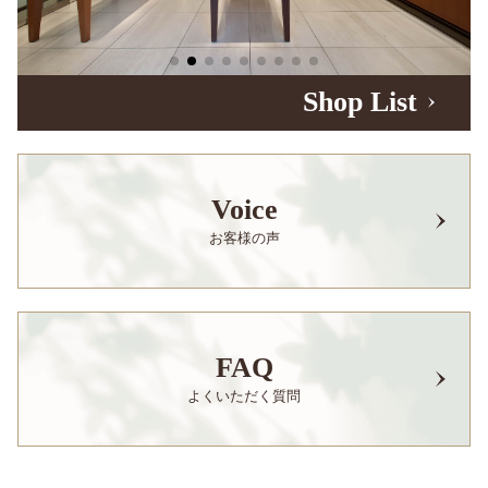
Shop List
Voice
お客様の声
FAQ
よくいただく質問