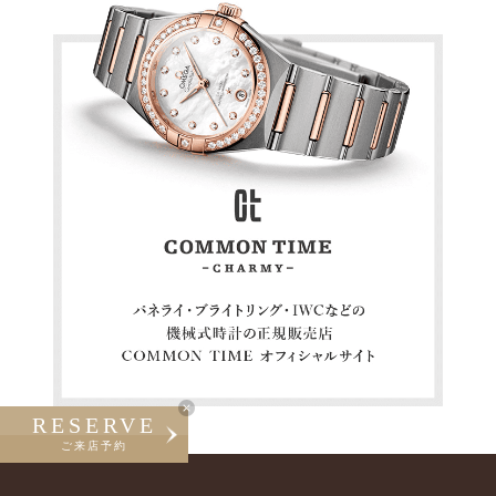
RESERVE
ご来店予約