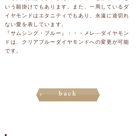
いう願掛けでもあります。また、一周しているダ
イヤモンドはエタニティでもあり、永遠に途切れ
ない愛を表しています。
『サムシング・ブルー』・・・メレ―ダイヤモン
ドは、クリアブルーダイヤモンドへの変更が可能
です。
back