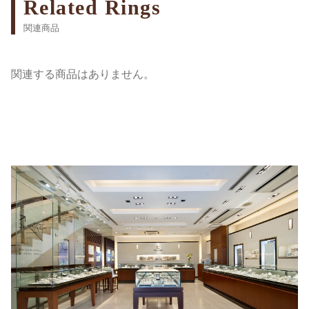
Related Rings
関連商品
関連する商品はありません。