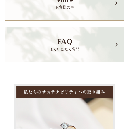
お客様の声
FAQ
よくいただく質問