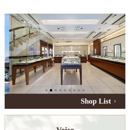
Shop List
Voice