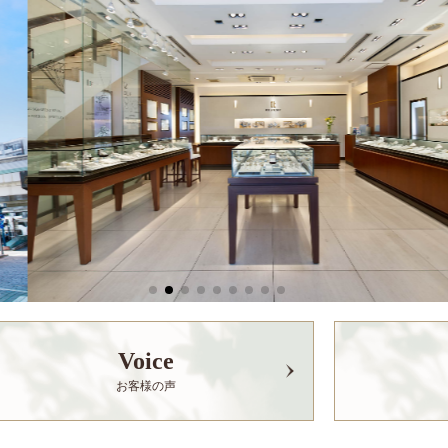
Voice
お客様の声