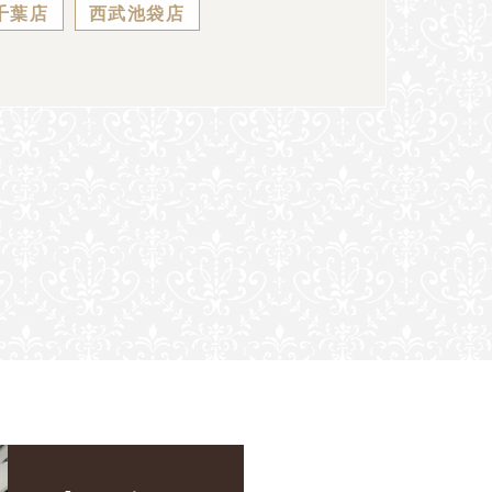
千葉店
西武池袋店