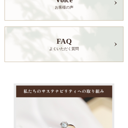
お客様の声
FAQ
よくいただく質問