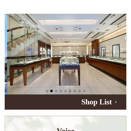
Shop List
Voice