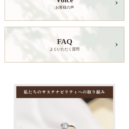
お客様の声
FAQ
よくいただく質問