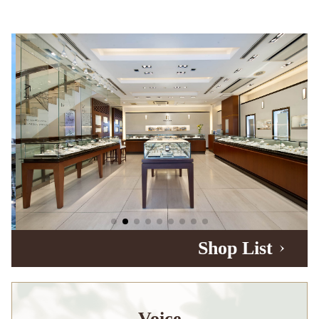
Shop List
Voice