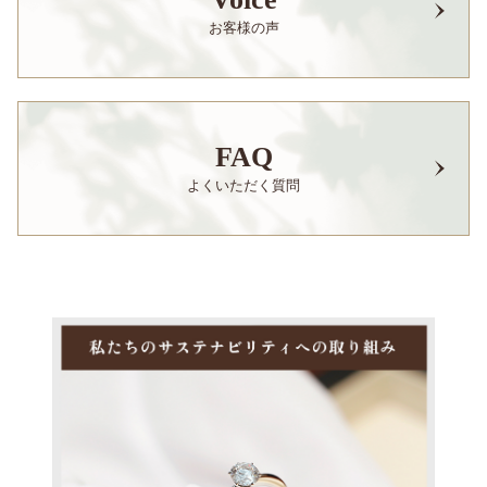
お客様の声
FAQ
よくいただく質問