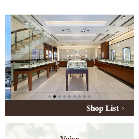
Shop List
Voice