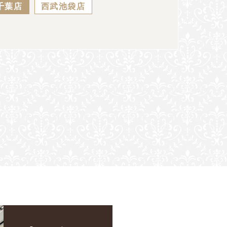
千葉店
西武池袋店