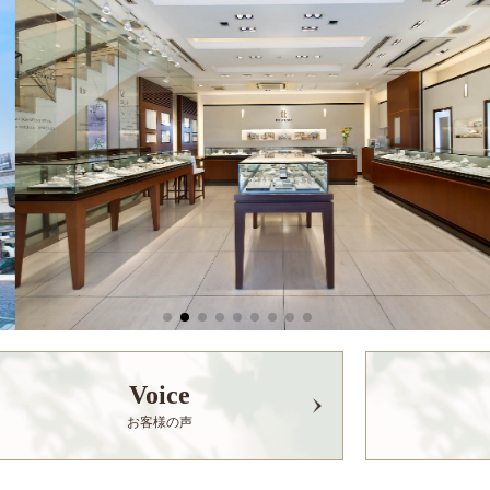
Voice
お客様の声