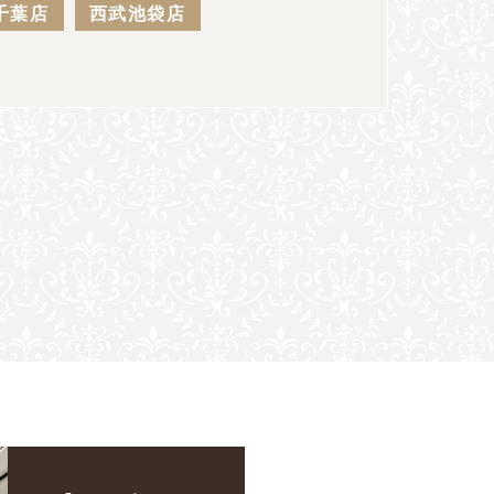
千葉店
西武池袋店