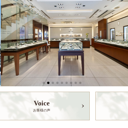
Voice
お客様の声