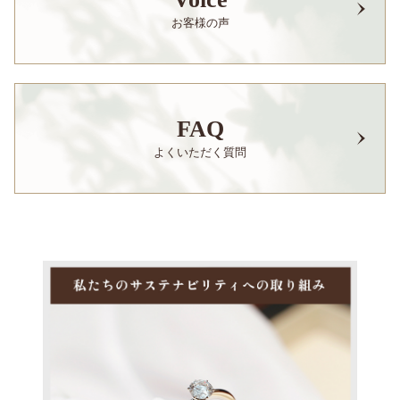
お客様の声
FAQ
よくいただく質問