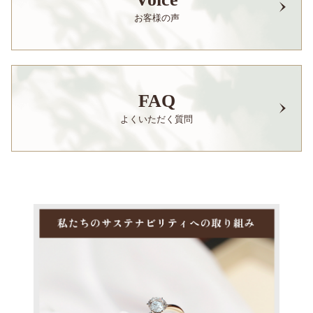
お客様の声
FAQ
よくいただく質問