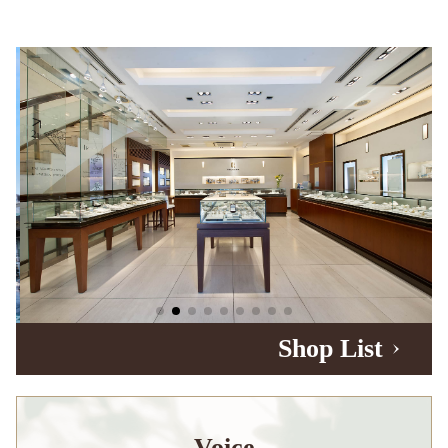
Shop List
Voice