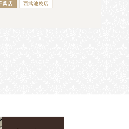
千葉店
西武池袋店