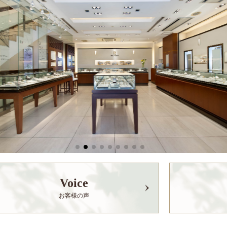
Voice
お客様の声