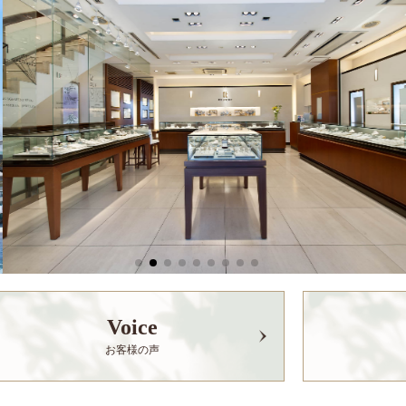
Voice
お客様の声