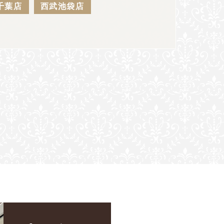
千葉店
西武池袋店