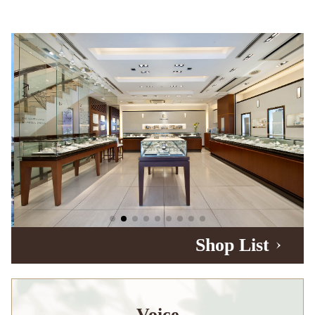
Shop List
Voice