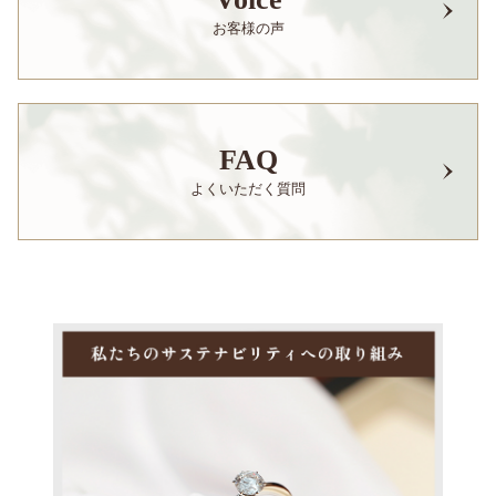
お客様の声
FAQ
よくいただく質問