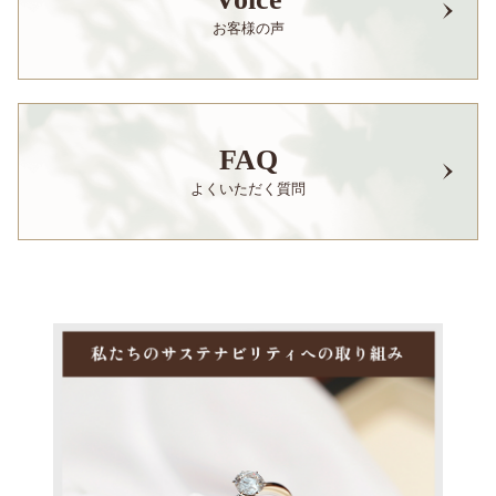
お客様の声
FAQ
よくいただく質問