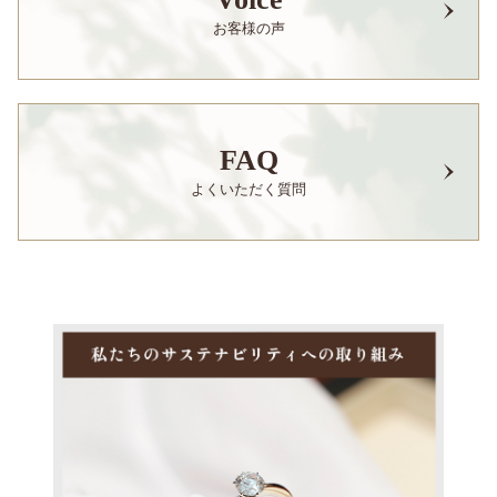
お客様の声
FAQ
よくいただく質問