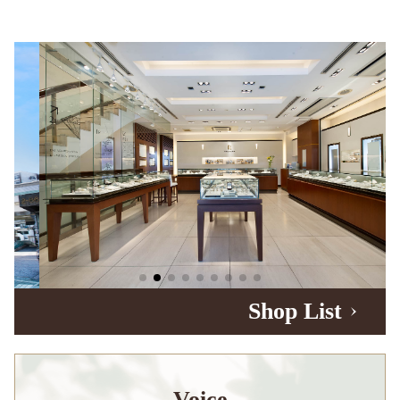
Shop List
Voice