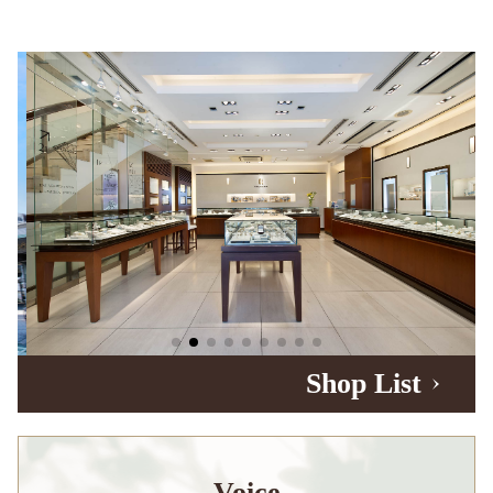
Shop List
Voice