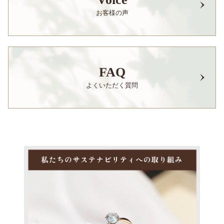
お客様の声
FAQ
よくいただく質問