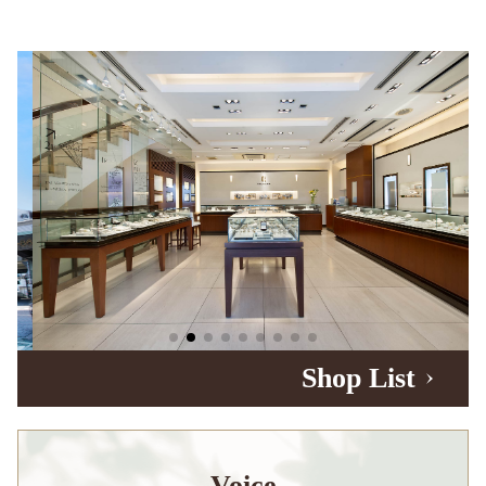
Shop List
Voice