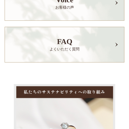
お客様の声
FAQ
よくいただく質問