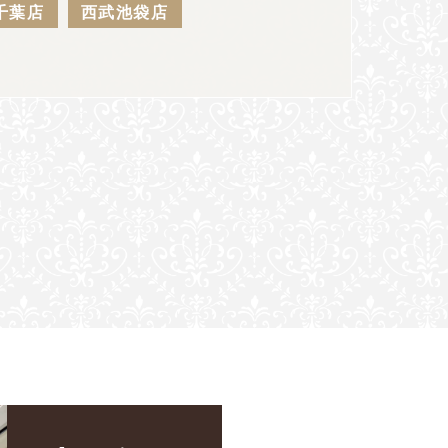
千葉店
西武池袋店