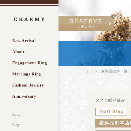
RESERVE
ご来店予約
New Arrival
About
Engagement Ring
Top
お客様の声一覧
Marriage Ring
Fashion Jewelry
Anniversary
タグで絞り込み
Staff Blog
News
横浜元町本店
Blog