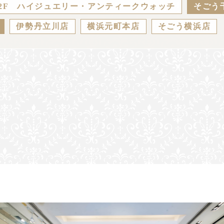
2F ハイジュエリー・アンティークウォッチ
そごう
伊勢丹立川店
横浜元町本店
そごう横浜店