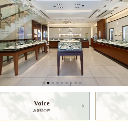
Voice
お客様の声