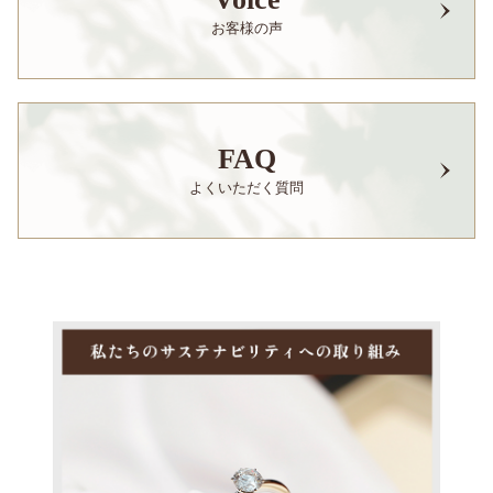
お客様の声
FAQ
よくいただく質問