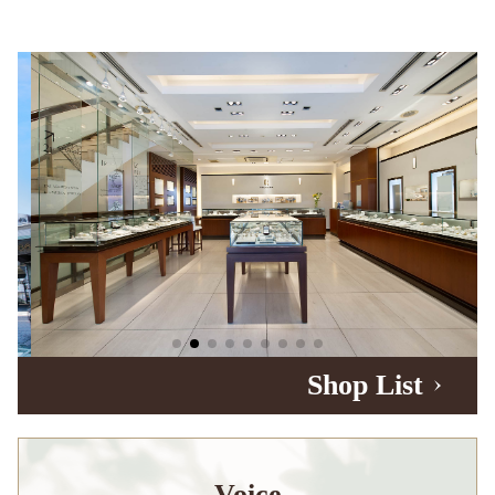
Shop List
Voice