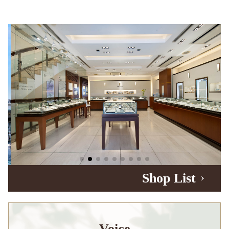
Shop List
Voice