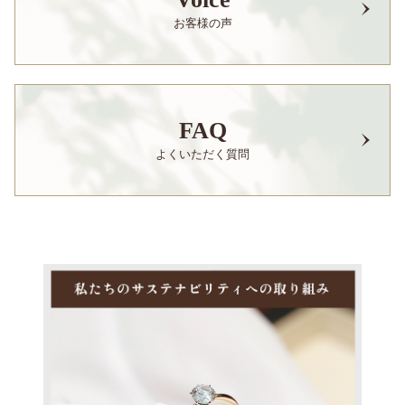
お客様の声
FAQ
よくいただく質問