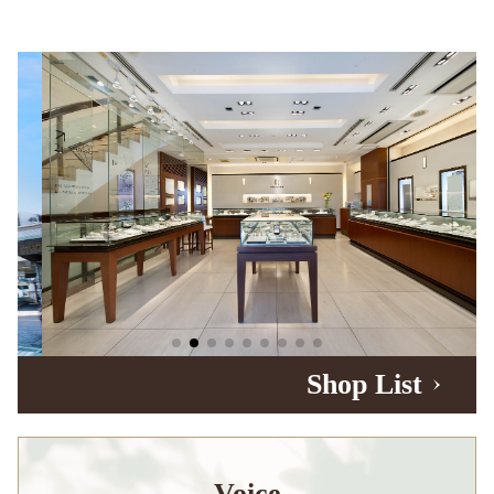
Shop List
Voice