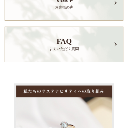
お客様の声
FAQ
よくいただく質問