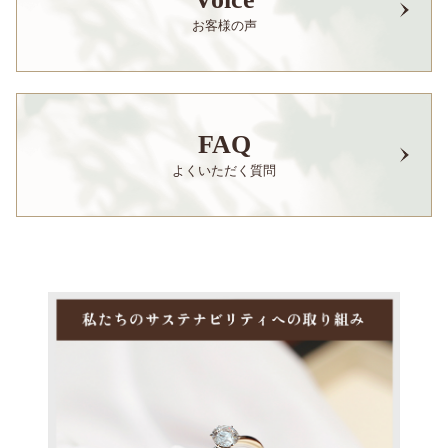
お客様の声
FAQ
よくいただく質問