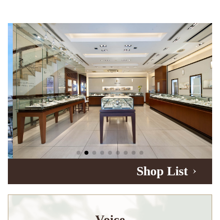
Shop List
Voice