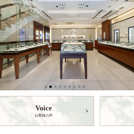
Voice
お客様の声