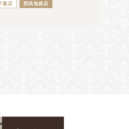
千葉店
西武池袋店