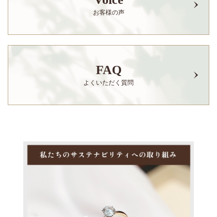
お客様の声
FAQ
よくいただく質問