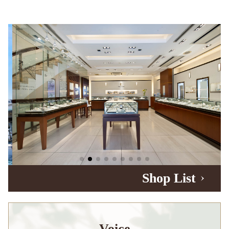
Shop List
Voice