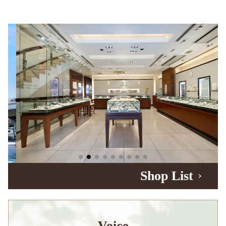
Shop List
Voice