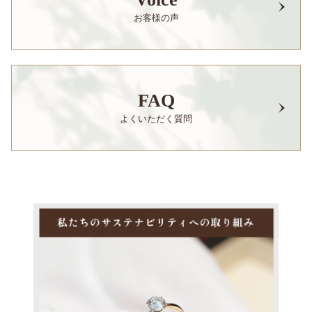
お客様の声
FAQ
よくいただく質問