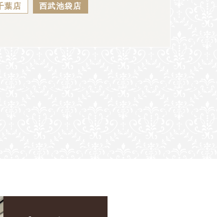
千葉店
西武池袋店