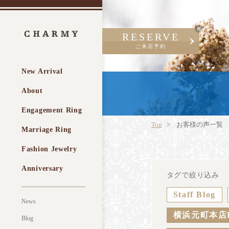
RESERVE
ご来店予約
New Arrival
About
Engagement Ring
Top
お客様の声一覧
Marriage Ring
Fashion Jewelry
Anniversary
タグで絞り込み
Staff Blog
News
横浜元町本店
Blog