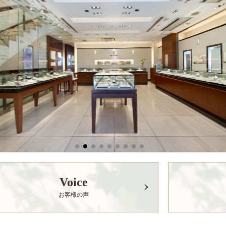
Voice
お客様の声