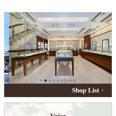
Shop List
Voice