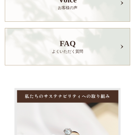
お客様の声
FAQ
よくいただく質問