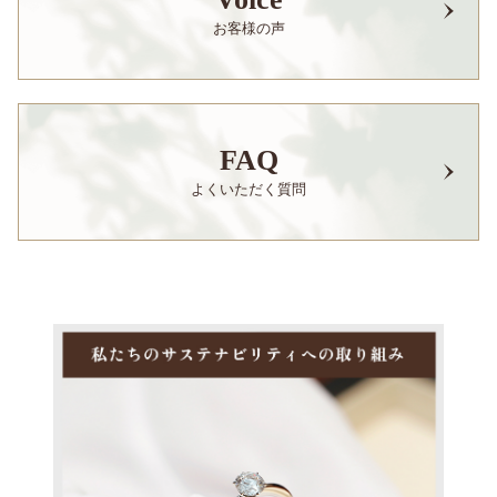
お客様の声
FAQ
よくいただく質問