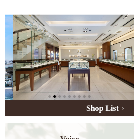
Shop List
Voice