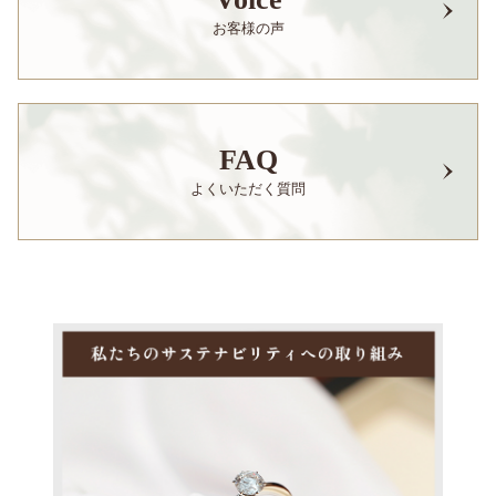
お客様の声
FAQ
よくいただく質問