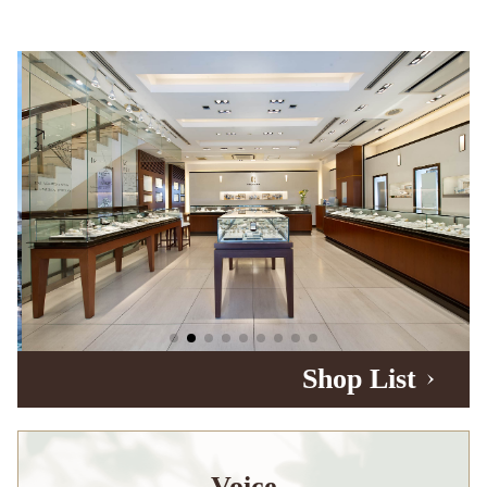
Shop List
Voice