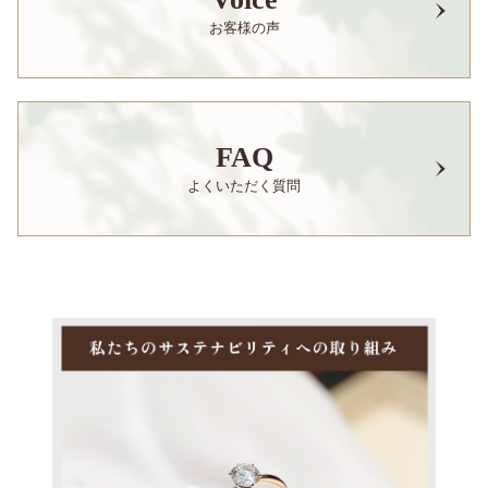
お客様の声
FAQ
よくいただく質問