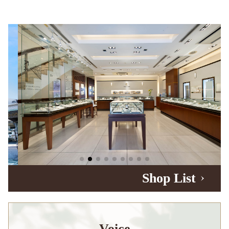
Shop List
Voice