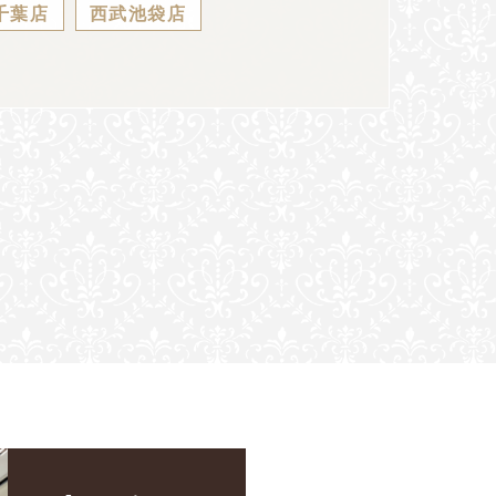
千葉店
西武池袋店