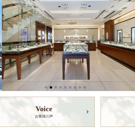
Voice
お客様の声