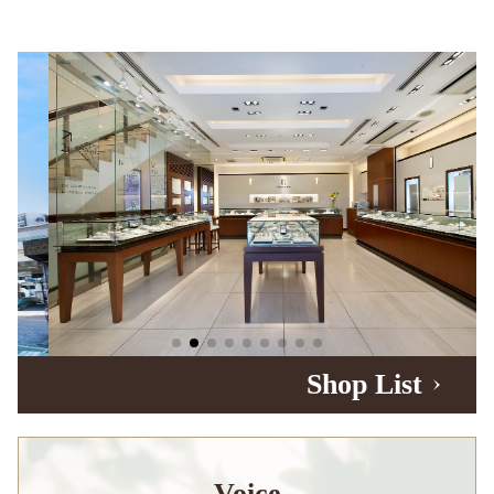
Shop List
Voice