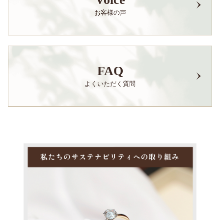
お客様の声
FAQ
よくいただく質問