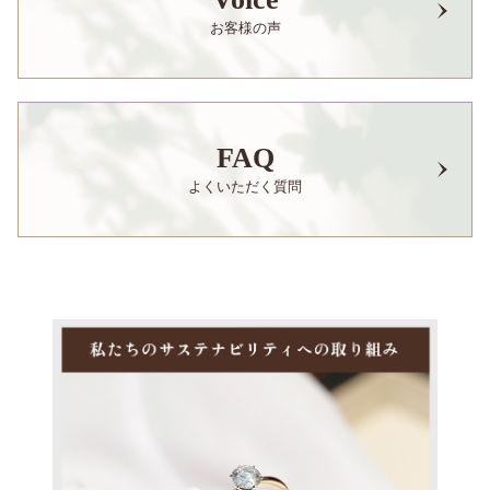
お客様の声
FAQ
よくいただく質問