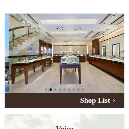
Shop List
Voice