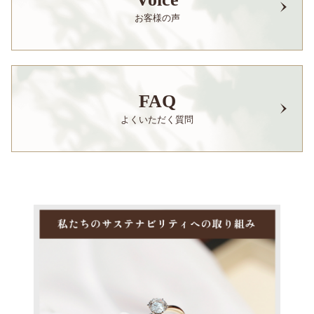
お客様の声
FAQ
よくいただく質問