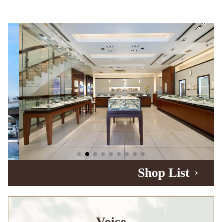
Shop List
Voice