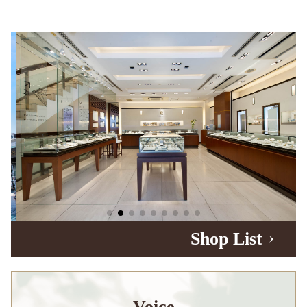
Shop List
Voice