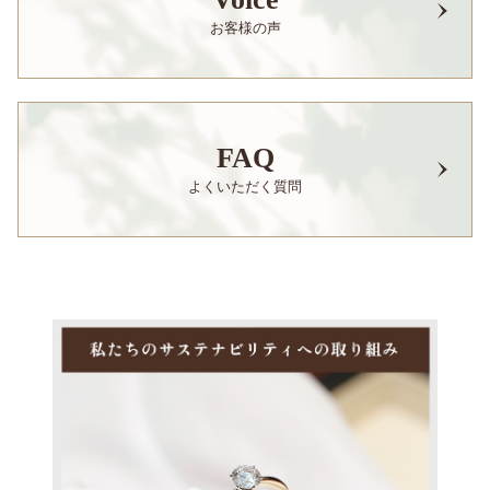
お客様の声
FAQ
よくいただく質問