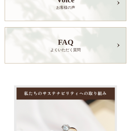
お客様の声
FAQ
よくいただく質問