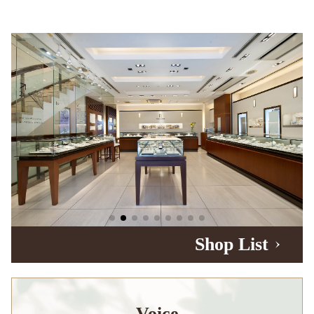
Shop List
Voice