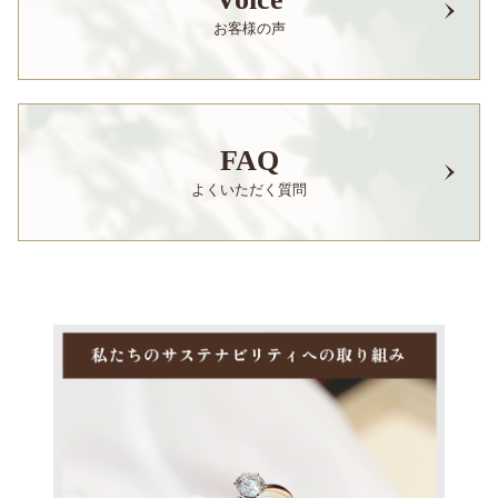
お客様の声
FAQ
よくいただく質問