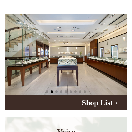
Shop List
Voice