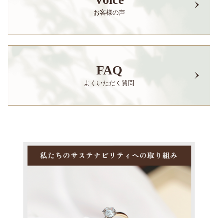
お客様の声
FAQ
よくいただく質問