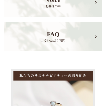
お客様の声
FAQ
よくいただく質問