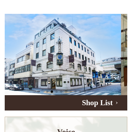
Shop List
Voice