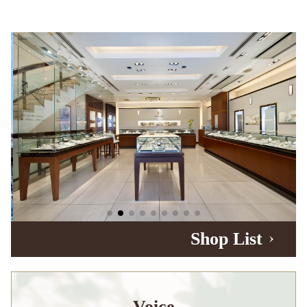
Shop List
Voice