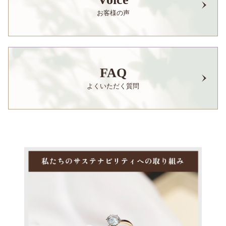
お客様の声
FAQ
よくいただく質問